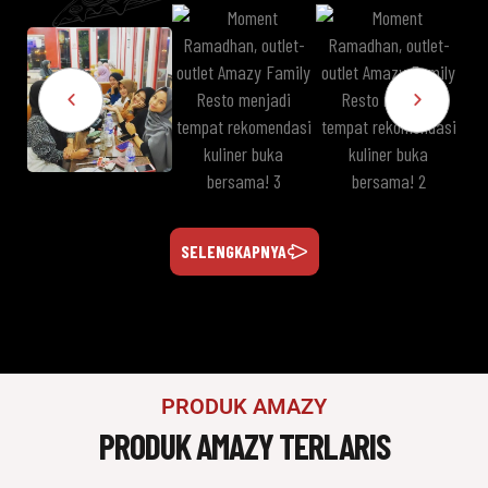
SELENGKAPNYA
PRODUK AMAZY
PRODUK AMAZY TERLARIS