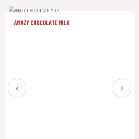
AMAZY CHOCOLATE MILK