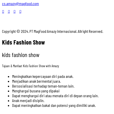
cs.amazy@magfood.com
Copyright © 2024. PT MagFood Amazy Internasional. Allright Reserved.
Kids Fashion Show
kids fashion show
Tujuan & Manfaat Kids Fashion Show with Amazy
Meningkatkan kepercayaan diri pada anak.
Menjadikan anak bermental juara.
Bersosialisasi terhadap teman-teman lain.
Menghargai busana yang dipakai
Dapat menghargai diri atau menata diri di depan orang lain.
Anak menjadi disiplin.
Dapat meningkatkan bakat dan potensi yang dimiliki anak.