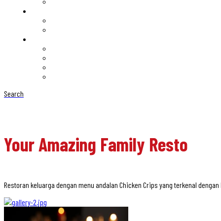
Search
Your Amazing Family Resto
Restoran keluarga dengan menu andalan Chicken Crips yang terkenal denga