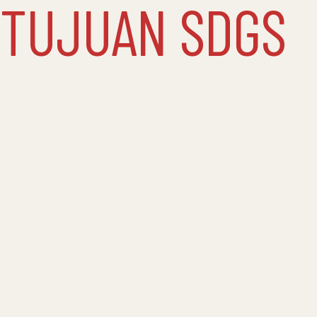
TUJUAN SDGS