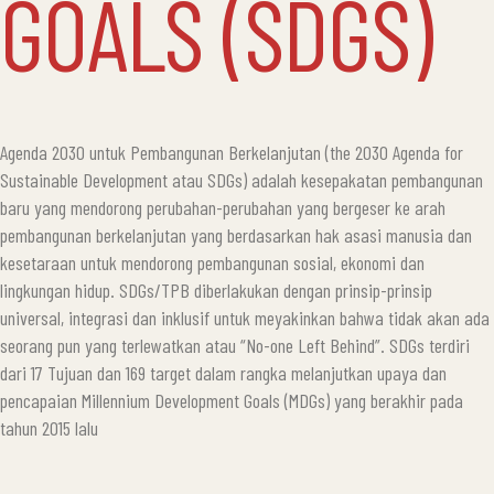
GOALS (SDGS)
Agenda 2030 untuk Pembangunan Berkelanjutan (the 2030 Agenda for
Sustainable Development atau SDGs) adalah kesepakatan pembangunan
baru yang mendorong perubahan-perubahan yang bergeser ke arah
pembangunan berkelanjutan yang berdasarkan hak asasi manusia dan
kesetaraan untuk mendorong pembangunan sosial, ekonomi dan
lingkungan hidup. SDGs/TPB diberlakukan dengan prinsip-prinsip
universal, integrasi dan inklusif untuk meyakinkan bahwa tidak akan ada
seorang pun yang terlewatkan atau “No-one Left Behind”. SDGs terdiri
dari 17 Tujuan dan 169 target dalam rangka melanjutkan upaya dan
pencapaian Millennium Development Goals (MDGs) yang berakhir pada
tahun 2015 lalu