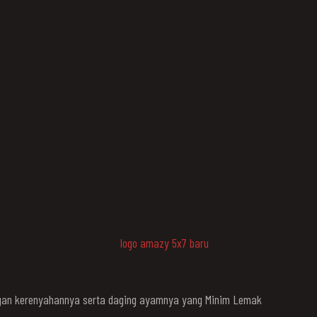
engan kerenyahannya serta daging ayamnya yang Minim Lemak