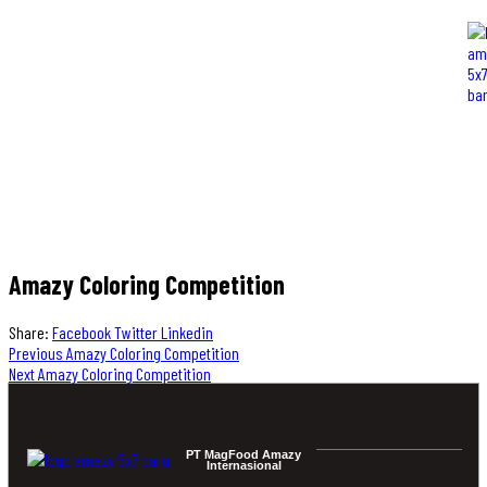
Amazy Coloring Competition
Share:
Facebook
Twitter
Linkedin
Previous
Amazy Coloring Competition
Next
Amazy Coloring Competition
PT MagFood Amazy
Internasional