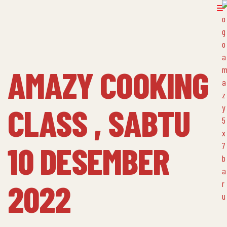
AMAZY COOKING
CLASS , SABTU
10 DESEMBER
2022