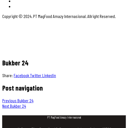
Copyright © 2024. PT MagFood Amazy Internasional. Allright Reserved.
Bukber 24
Share:
Facebook
Twitter
Linkedin
Post navigation
Previous
Bukber 24
Next
Bukber 24
PT MagFood Amazy Internasional