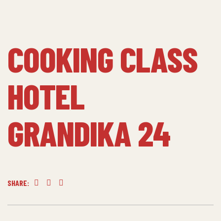
COOKING CLASS
HOTEL
GRANDIKA 24
SHARE:
Facebook
Twitter
Linkedin