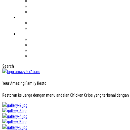
Search
Your Amazing Family Resto
Restoran keluarga dengan menu andalan Chicken Crips yang terkenal denga