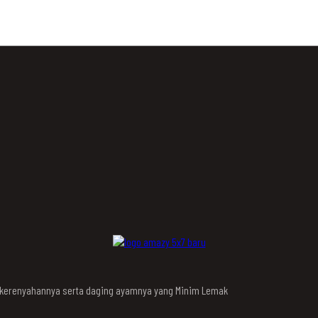
n kerenyahannya serta daging ayamnya yang Minim Lemak