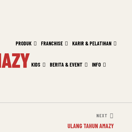
PRODUK
FRANCHISE
KARIR & PELATIHAN
MAZY
KIDS
BERITA & EVENT
INFO
NEXT
ULANG TAHUN AMAZY