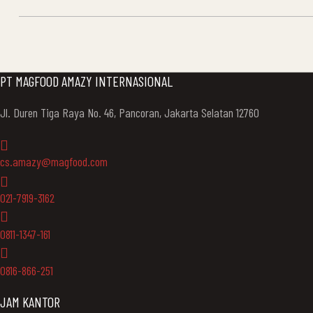
NAVIGATION
PT MAGFOOD AMAZY INTERNASIONAL
Jl. Duren Tiga Raya No. 46, Pancoran, Jakarta Selatan 12760
cs.amazy@magfood.com
021-7919-3162
0811-1347-161
0816-866-251
JAM KANTOR