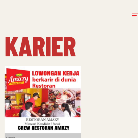
KARIER