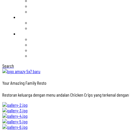
Search
Your Amazing Family Resto
Restoran keluarga dengan menu andalan Chicken Crips yang terkenal denga