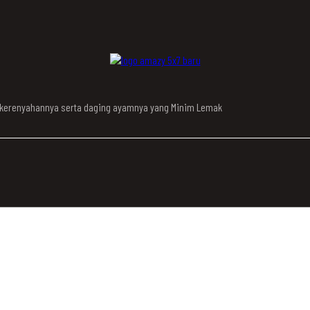
n kerenyahannya serta daging ayamnya yang Minim Lemak