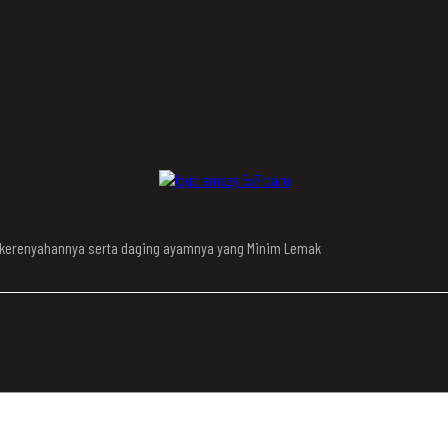
n kerenyahannya serta daging ayamnya yang Minim Lemak