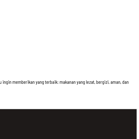
u ingin memberikan yang terbaik: makanan yang lezat, bergizi, aman, dan