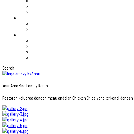
Search
Your Amazing Family Resto
Restoran keluarga dengan menu andalan Chicken Crips yang terkenal denga