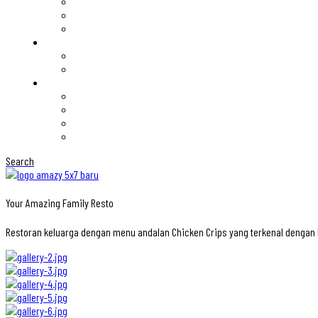
Search
Your Amazing Family Resto
Restoran keluarga dengan menu andalan Chicken Crips yang terkenal denga