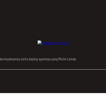
n kerenyahannya serta daging ayamnya yang Minim Lemak