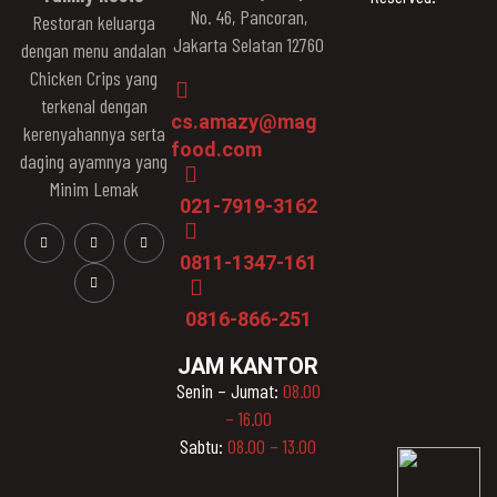
No. 46, Pancoran,
Restoran keluarga
Jakarta Selatan 12760
dengan menu andalan
Chicken Crips yang
terkenal dengan
cs.amazy@mag
kerenyahannya serta
food.com
daging ayamnya yang
Minim Lemak
021-7919-3162
0811-1347-161
0816-866-251
JAM KANTOR
Senin – Jumat:
08.00
– 16.00
Sabtu:
08.00 – 13.00