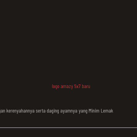
engan kerenyahannya serta daging ayamnya yang Minim Lemak