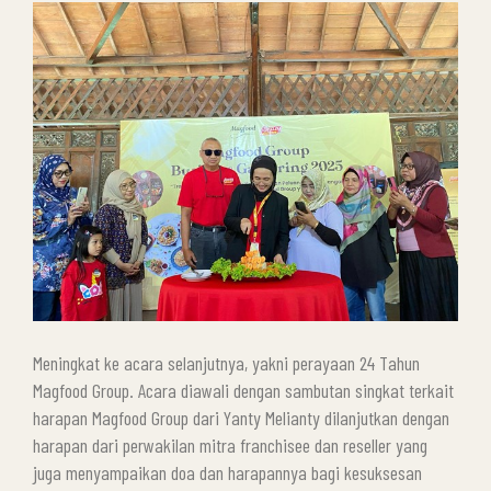
Meningkat ke acara selanjutnya, yakni perayaan 24 Tahun
Magfood Group. Acara diawali dengan sambutan singkat terkait
harapan Magfood Group dari Yanty Melianty dilanjutkan dengan
harapan dari perwakilan mitra franchisee dan reseller yang
juga menyampaikan doa dan harapannya bagi kesuksesan