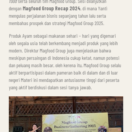
food
serta seluruh tim Magfood Group. Sesi dilanjutkan
dengan
Magfood Group Recap 2024
, di mana Yanti
mengulas perjalanan bisnis sepanjang tahun lalu serta
membahas prospek dan strategi Magfood Group 2025.
Produk Ayam sebagai makanan sehari – hari yang digemari
oleh segala usia telah berkembang menjadi produk yang lebih
modern. Direktur Magfood Group juga menjelaskan bahwa
meskipun persaingan di Indonesia cukup ketat, namun potensi
dan peluang masih besar, oleh kerena itu, Magfood Group selalu
aktif berpartisipasi dalam pameran baik di dalam dan di luar
negeri Materi ini mendapatkan antusiasme tinggi dari peserta
yang aktif berdiskusi dalam sesi tanya jawab.