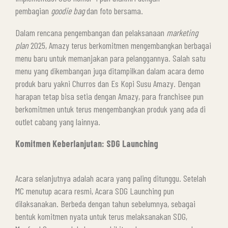
pembagian
goodie bag
dan foto bersama.
Dalam rencana pengembangan dan pelaksanaan
marketing
plan
2025, Amazy terus berkomitmen mengembangkan berbagai
menu baru untuk memanjakan para pelanggannya. Salah satu
menu yang dikembangan juga ditampilkan dalam acara demo
produk baru yakni Churros dan Es Kopi Susu Amazy. Dengan
harapan tetap bisa setia dengan Amazy, para franchisee pun
berkomitmen untuk terus mengembangkan produk yang ada di
outlet cabang yang lainnya.
Komitmen Keberlanjutan: SDG Launching
Acara selanjutnya adalah acara yang paling ditunggu. Setelah
MC menutup acara resmi, Acara SDG Launching pun
dilaksanakan. Berbeda dengan tahun sebelumnya, sebagai
bentuk komitmen nyata untuk terus melaksanakan SDG,