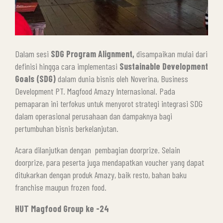
Dalam sesi
SDG Program Alignment,
disampaikan mulai dari
definisi hingga cara implementasi
Sustainable Development
Goals (SDG)
dalam dunia bisnis oleh Noverina, Business
Development PT. Magfood Amazy Internasional. Pada
pemaparan ini terfokus untuk menyorot strategi integrasi SDG
dalam operasional perusahaan dan dampaknya bagi
pertumbuhan bisnis berkelanjutan.
Acara dilanjutkan dengan pembagian doorprize. Selain
doorprize, para peserta juga mendapatkan voucher yang dapat
ditukarkan dengan produk Amazy, baik resto, bahan baku
franchise maupun frozen food.
HUT Magfood Group ke -24