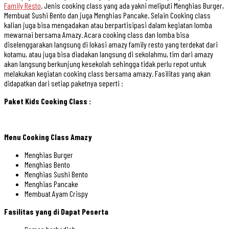
Family Resto
. Jenis cooking class yang ada yakni meliputi Menghias Burger,
Membuat Sushi Bento dan juga Menghias Pancake. Selain Cooking class
kalian juga bisa mengadakan atau berpartisipasi dalam kegiatan lomba
mewarnai bersama Amazy. Acara cooking class dan lomba bisa
diselenggarakan langsung di lokasi amazy family resto yang terdekat dari
kotamu, atau juga bisa diadakan langsung di sekolahmu, tim dari amazy
akan langsung berkunjung kesekolah sehingga tidak perlu repot untuk
melakukan kegiatan cooking class bersama amazy. Fasilitas yang akan
didapatkan dari setiap paketnya seperti :
Paket Kids Cooking Class :
Menu Cooking Class Amazy
Menghias Burger
Menghias Bento
Menghias Sushi Bento
Menghias Pancake
Membuat Ayam Crispy
Fasilitas yang di Dapat Peserta