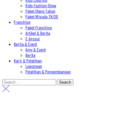
Kids Fashion Show
Paket Ulang Tahun
Paket Wisuda TK/SD
Franchise
Paket Franchise
Artikel & Berita
E-brosur
Berita & Event
Amy & Event
Berita
Karir & Pelatihan
Lowongan
Pelatihan & Pengembangan