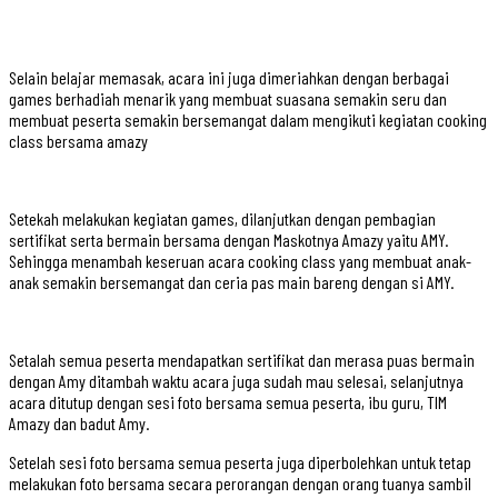
Selain belajar memasak, acara ini juga dimeriahkan dengan berbagai
games berhadiah menarik yang membuat suasana semakin seru dan
membuat peserta semakin bersemangat dalam mengikuti kegiatan cooking
class bersama amazy
Setekah melakukan kegiatan games, dilanjutkan dengan pembagian
sertifikat serta bermain bersama dengan Maskotnya Amazy yaitu AMY.
Sehingga menambah keseruan acara cooking class yang membuat anak-
anak semakin bersemangat dan ceria pas main bareng dengan si AMY.
Setalah semua peserta mendapatkan sertifikat dan merasa puas bermain
dengan Amy ditambah waktu acara juga sudah mau selesai, selanjutnya
acara ditutup dengan sesi foto bersama semua peserta, ibu guru, TIM
Amazy dan badut Amy.
Setelah sesi foto bersama semua peserta juga diperbolehkan untuk tetap
melakukan foto bersama secara perorangan dengan orang tuanya sambil