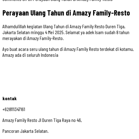
Perayaan Ulang Tahun di Amazy Family-Resto
Alhamdulillah kegiatan Ulang Tahun di Amazy Family Resto Duren Tiga,
Jakarta Selatan minggu 4 Mei 2025. Selamat ya adek Isam sudah 8 tahun
merayakan di Amazy Family-Resto.
Ayo buat acara seru ulang tahun di Amazy Family Resto terdekat di kotamu,
Amazy ada di seluruh Indonesia
kontak
+628111347161
Amazy Family Resto Jl Duren Tiga Raya no 46,
Pancoran Jakarta Selatan.