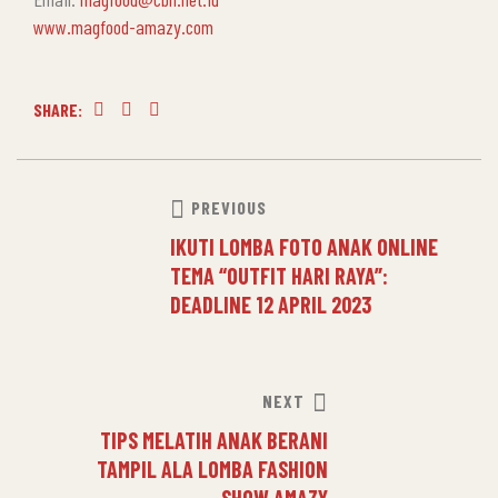
www.magfood-amazy.com
SHARE:
Facebook
Twitter
Linkedin
PREVIOUS
IKUTI LOMBA FOTO ANAK ONLINE
TEMA “OUTFIT HARI RAYA”:
DEADLINE 12 APRIL 2023
NEXT
TIPS MELATIH ANAK BERANI
TAMPIL ALA LOMBA FASHION