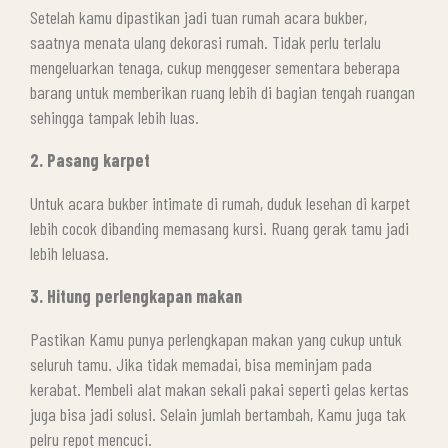
Setelah kamu dipastikan jadi tuan rumah acara bukber,
saatnya menata ulang dekorasi rumah. Tidak perlu terlalu
mengeluarkan tenaga, cukup menggeser sementara beberapa
barang untuk memberikan ruang lebih di bagian tengah ruangan
sehingga tampak lebih luas.
2. Pasang karpet
Untuk acara bukber intimate di rumah, duduk lesehan di karpet
lebih cocok dibanding memasang kursi. Ruang gerak tamu jadi
lebih leluasa.
3. Hitung perlengkapan makan
Pastikan Kamu punya perlengkapan makan yang cukup untuk
seluruh tamu. Jika tidak memadai, bisa meminjam pada
kerabat. Membeli alat makan sekali pakai seperti gelas kertas
juga bisa jadi solusi. Selain jumlah bertambah, Kamu juga tak
pelru repot mencuci.