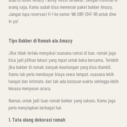
orang saja, Kamu sudah bisa memesan paket bukber Amazy.
Jangan lupa reservasi H-1 ke nomor WA 0811-1347-161 untuk dine
in ya!
Tips Bukber di Rumah ala Amazy
Jika tidak terlalu menyukai suasana ramai di luar, rumah juga
bisa jadi pilihan lokasi yang tepat untuk buka bersama. Terlebih
jika bukber di rumah, banyak keuntungan yang bisa diambil.
Kamu tak perlu membayar biaya sewa tempat, suasana lebih
hangat dan intimate, dan tak ada batasan waktu sehingga lebih
leluasa menyusun acara.
Namun, untuk jadi tuan rumah bukber yang sukses, Kamu juga
perlu menyiapkan berbagai hal.
1. Tata ulang dekorasi rumah