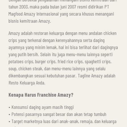
tahun 2003, maka pada bulan juni 2007 resmi didirikan PT
Magfood Amazy Internasional yang secara khusus menangani
bisnis kemitraan Amazy.
Amazy adalah restoran keluarga dengan menu andalan chicken
crips yang terkenal dengan kerenyahannya serta daging
ayamnya yang minim lemak, hal ini bisa terlihat dari dagingnya
yang putih bersih. Selain itu juga menu-menu lainnya seperti
potatoes crips, burger crips, fried rice crips, spaghetti crips,
soup, chicken steak, dan menu-menu lainnya yang selalu
dikembangkan sesuai kebutuhan pasar. Tagline Amazy adalah
Resto Keluarga Anda.
Kenapa Harus Franchise Amazy?
• Konsumsi daging ayam masih tinggi
• Potensi pasarnya sangat besar dan akan tetap tumbuh
• Target marketnya luas dari anak-anak, remaja, dan keluarga