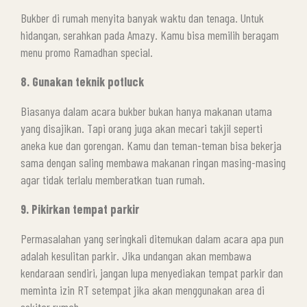
Bukber di rumah menyita banyak waktu dan tenaga. Untuk
hidangan, serahkan pada Amazy. Kamu bisa memilih beragam
menu promo Ramadhan special.
8. Gunakan teknik potluck
Biasanya dalam acara bukber bukan hanya makanan utama
yang disajikan. Tapi orang juga akan mecari takjil seperti
aneka kue dan gorengan. Kamu dan teman-teman bisa bekerja
sama dengan saling membawa makanan ringan masing-masing
agar tidak terlalu memberatkan tuan rumah.
9. Pikirkan tempat parkir
Permasalahan yang seringkali ditemukan dalam acara apa pun
adalah kesulitan parkir. Jika undangan akan membawa
kendaraan sendiri, jangan lupa menyediakan tempat parkir dan
meminta izin RT setempat jika akan menggunakan area di
sekitar rumah.