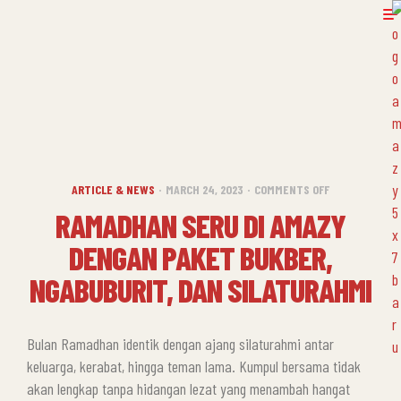
ARTICLE & NEWS
MARCH 24, 2023
COMMENTS OFF
RAMADHAN SERU DI AMAZY
DENGAN PAKET BUKBER,
NGABUBURIT, DAN SILATURAHMI
Bulan Ramadhan identik dengan ajang silaturahmi antar
keluarga, kerabat, hingga teman lama. Kumpul bersama tidak
akan lengkap tanpa hidangan lezat yang menambah hangat