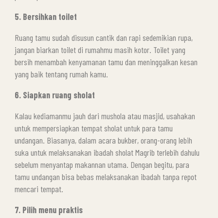
5. Bersihkan toilet
Ruang tamu sudah disusun cantik dan rapi sedemikian rupa,
jangan biarkan toilet di rumahmu masih kotor. Toilet yang
bersih menambah kenyamanan tamu dan meninggalkan kesan
yang baik tentang rumah kamu.
6. Siapkan ruang sholat
Kalau kediamanmu jauh dari mushola atau masjid, usahakan
untuk mempersiapkan tempat sholat untuk para tamu
undangan. Biasanya, dalam acara bukber, orang-orang lebih
suka untuk melaksanakan ibadah sholat Magrib terlebih dahulu
sebelum menyantap makannan utama. Dengan begitu, para
tamu undangan bisa bebas melaksanakan ibadah tanpa repot
mencari tempat.
7. Pilih menu praktis