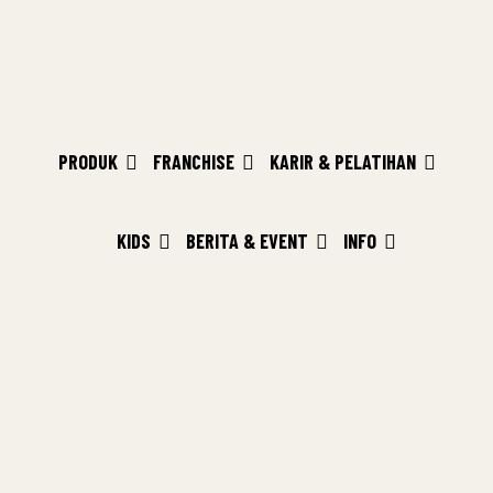
PRODUK
FRANCHISE
KARIR & PELATIHAN
KIDS
BERITA & EVENT
INFO