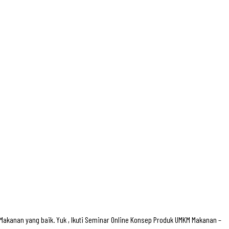
anan yang baik. Yuk , Ikuti Seminar Online Konsep Produk UMKM Makanan –