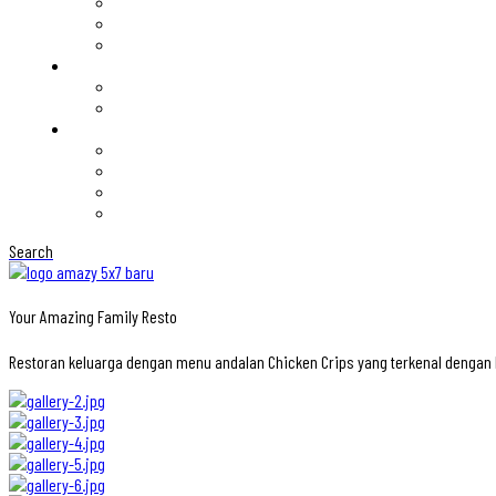
Search
Your Amazing Family Resto
Restoran keluarga dengan menu andalan Chicken Crips yang terkenal denga