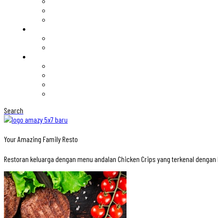
Search
Your Amazing Family Resto
Restoran keluarga dengan menu andalan Chicken Crips yang terkenal denga