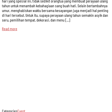
hari yang spesial ini, tidak sedikit orangtua yang membuat perayaan ulang
tahun untuk menambah kebahagiaan sang buah hati. Selain bertambahnya
umur, menghabiskan waktu bersama kesayangan juga menjadi hal penting
di hari tersebut. Untuk itu, supaya perayaan ulang tahun semakin asyik dan
seru, pemilihan tempat, dekorasi, dan menu […]
Read more
Categories
Event