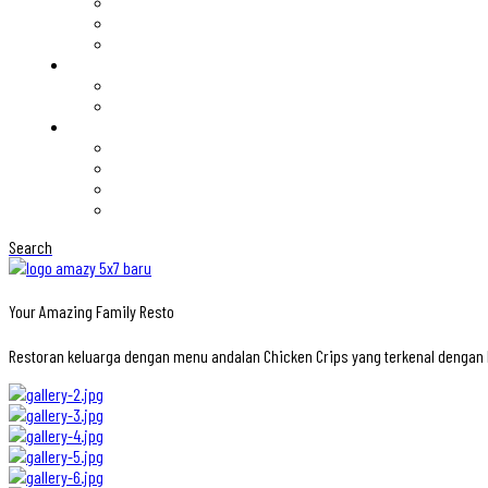
Search
Your Amazing Family Resto
Restoran keluarga dengan menu andalan Chicken Crips yang terkenal denga