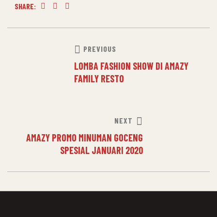
SHARE:
Facebook
Twitter
Linkedin
PREVIOUS
LOMBA FASHION SHOW DI AMAZY
FAMILY RESTO
NEXT
AMAZY PROMO MINUMAN GOCENG
SPESIAL JANUARI 2020