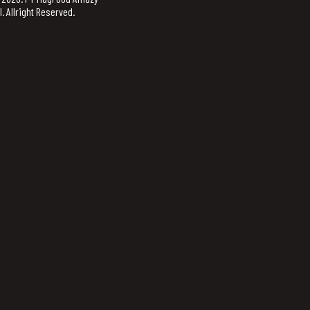
. Allright Reserved.