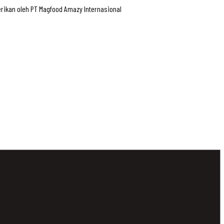
rikan oleh PT Magfood Amazy Internasional