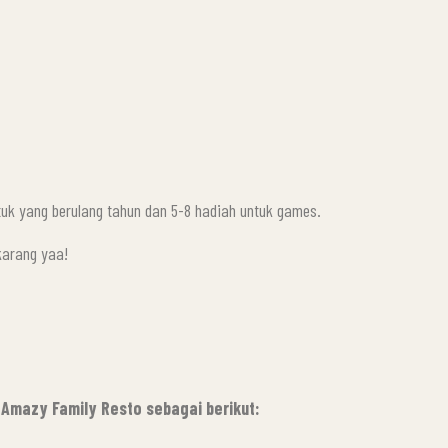
uk yang berulang tahun dan 5-8 hadiah untuk games.
karang yaa!
e Amazy Family Resto sebagai berikut: