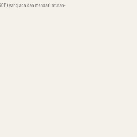
SOP) yang ada dan menaati aturan-