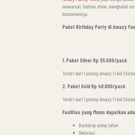
mewarnai, fashion show, menghafal sura
konsumennya.
Paket Birthday Party di Amazy Fam
1. Paket Silver Rp 35.000/pack
Terdiri dari 1 potong Amazy Fried Chick
2. Paket Gold Rp 40.000/pack
Terdiri dari 1 potong Amazy Fried Chicke
Fasilitas yang Moms dapatkan ada
Backdrop ulang tahun
Dekorasi