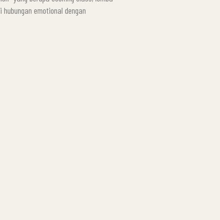
ki hubungan emotional dengan