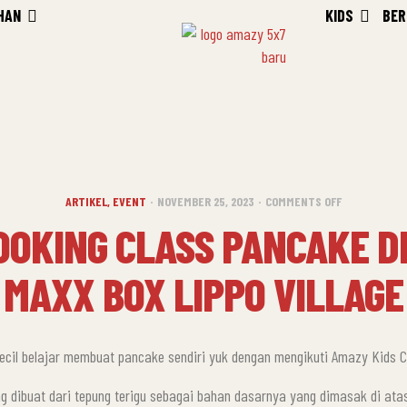
HAN
KIDS
BER
ARTIKEL
,
EVENT
NOVEMBER 25, 2023
COMMENTS OFF
COOKING CLASS PANCAKE D
MAXX BOX LIPPO VILLAGE
 kecil belajar membuat pancake sendiri yuk dengan mengikuti Amazy Kids 
g dibuat dari tepung terigu sebagai bahan dasarnya yang dimasak di atas