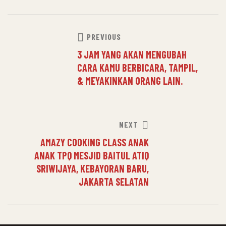
PREVIOUS
3 JAM YANG AKAN MENGUBAH
CARA KAMU BERBICARA, TAMPIL,
& MEYAKINKAN ORANG LAIN.
NEXT
AMAZY COOKING CLASS ANAK
ANAK TPQ MESJID BAITUL ATIQ
SRIWIJAYA, KEBAYORAN BARU,
JAKARTA SELATAN