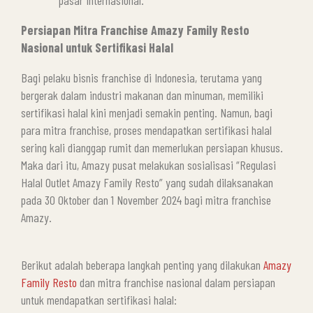
pasar internasional.
Persiapan Mitra Franchise Amazy Family Resto
Nasional untuk Sertifikasi Halal
Bagi pelaku bisnis franchise di Indonesia, terutama yang
bergerak dalam industri makanan dan minuman, memiliki
sertifikasi halal kini menjadi semakin penting. Namun, bagi
para mitra franchise, proses mendapatkan sertifikasi halal
sering kali dianggap rumit dan memerlukan persiapan khusus.
Maka dari itu, Amazy pusat melakukan sosialisasi “Regulasi
Halal Outlet Amazy Family Resto” yang sudah dilaksanakan
pada 30 Oktober dan 1 November 2024 bagi mitra franchise
Amazy.
Berikut adalah beberapa langkah penting yang dilakukan
Amazy
Family Resto
dan mitra franchise nasional dalam persiapan
untuk mendapatkan sertifikasi halal: