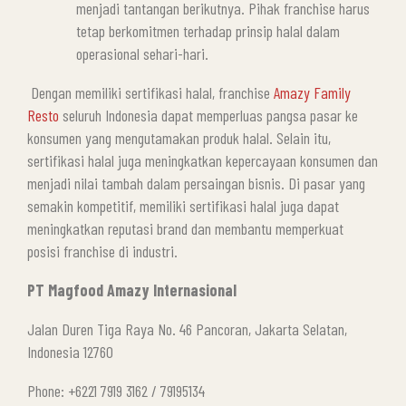
menjadi tantangan berikutnya. Pihak franchise harus
tetap berkomitmen terhadap prinsip halal dalam
operasional sehari-hari.
Dengan memiliki sertifikasi halal, franchise
Amazy Family
Resto
seluruh Indonesia dapat memperluas pangsa pasar ke
konsumen yang mengutamakan produk halal. Selain itu,
sertifikasi halal juga meningkatkan kepercayaan konsumen dan
menjadi nilai tambah dalam persaingan bisnis. Di pasar yang
semakin kompetitif, memiliki sertifikasi halal juga dapat
meningkatkan reputasi brand dan membantu memperkuat
posisi franchise di industri.
PT Magfood Amazy Internasional
Jalan Duren Tiga Raya No. 46 Pancoran, Jakarta Selatan,
Indonesia 12760
Phone: +6221 7919 3162 / 79195134