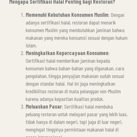
Mengapa Sertifikasi Halal Penting bagi Restoran?
Memenuhi Kebutuhan Konsumen Muslim
: Dengan
adanya sertifikasi halal, restoran dapat menarik
konsumen Muslim yang membutuhkan jaminan bahwa
makanan yang mereka konsumsi sesuai dengan hukum
Islam.
Meningkatkan Kepercayaan Konsumen
:
Sertifikasi halal memberikan jaminan kepada
konsumen bahwa bahan-bahan yang digunakan, cara
pengolahan, hingga penyajian makanan sudah sesuai
dengan standar halal. Hal ini juga meningkatkan
kredibilitas restoran di mata pelanggan non-Muslim
karena adanya kepastian kualitas produk.
Meluaskan Pasar
: Sertifikasi halal membuka
peluang restoran untuk melayani pasar yang lebih luas,
tidak hanya di dalam negeri, tapi juga di luar negeri,
mengingat tingginya permintaan makanan halal di