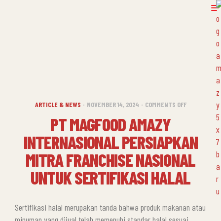
ARTICLE & NEWS
NOVEMBER 14, 2024
COMMENTS OFF
PT MAGFOOD AMAZY
INTERNASIONAL PERSIAPKAN
MITRA FRANCHISE NASIONAL
UNTUK SERTIFIKASI HALAL
Sertifikasi halal merupakan tanda bahwa produk makanan atau
minuman yang dijual telah memenuhi standar halal sesuai