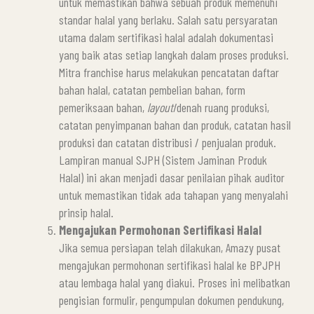
untuk memastikan bahwa sebuah produk memenuhi
standar halal yang berlaku. Salah satu persyaratan
utama dalam sertifikasi halal adalah dokumentasi
yang baik atas setiap langkah dalam proses produksi.
Mitra franchise harus melakukan pencatatan daftar
bahan halal, catatan pembelian bahan, form
pemeriksaan bahan,
layout
/denah ruang produksi,
catatan penyimpanan bahan dan produk, catatan hasil
produksi dan catatan distribusi / penjualan produk.
Lampiran manual SJPH (Sistem Jaminan Produk
Halal) ini akan menjadi dasar penilaian pihak auditor
untuk memastikan tidak ada tahapan yang menyalahi
prinsip halal.
Mengajukan Permohonan Sertifikasi Halal
Jika semua persiapan telah dilakukan, Amazy pusat
mengajukan permohonan sertifikasi halal ke BPJPH
atau lembaga halal yang diakui. Proses ini melibatkan
pengisian formulir, pengumpulan dokumen pendukung,