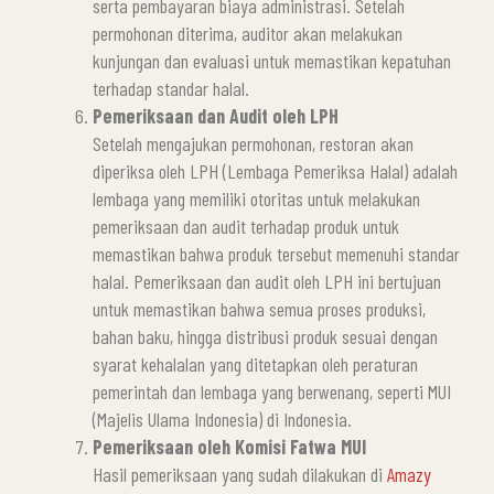
serta pembayaran biaya administrasi. Setelah
permohonan diterima, auditor akan melakukan
kunjungan dan evaluasi untuk memastikan kepatuhan
terhadap standar halal.
Pemeriksaan dan Audit oleh LPH
Setelah mengajukan permohonan, restoran akan
diperiksa oleh LPH (Lembaga Pemeriksa Halal) adalah
lembaga yang memiliki otoritas untuk melakukan
pemeriksaan dan audit terhadap produk untuk
memastikan bahwa produk tersebut memenuhi standar
halal. Pemeriksaan dan audit oleh LPH ini bertujuan
untuk memastikan bahwa semua proses produksi,
bahan baku, hingga distribusi produk sesuai dengan
syarat kehalalan yang ditetapkan oleh peraturan
pemerintah dan lembaga yang berwenang, seperti MUI
(Majelis Ulama Indonesia) di Indonesia.
Pemeriksaan oleh Komisi Fatwa MUI
Hasil pemeriksaan yang sudah dilakukan di
Amazy