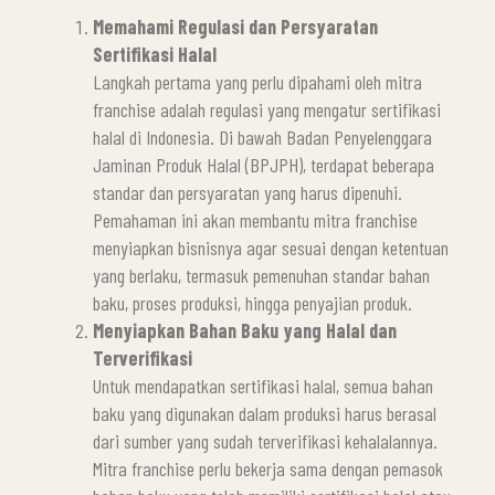
Memahami Regulasi dan Persyaratan
Sertifikasi Halal
Langkah pertama yang perlu dipahami oleh mitra
franchise adalah regulasi yang mengatur sertifikasi
halal di Indonesia. Di bawah Badan Penyelenggara
Jaminan Produk Halal (BPJPH), terdapat beberapa
standar dan persyaratan yang harus dipenuhi.
Pemahaman ini akan membantu mitra franchise
menyiapkan bisnisnya agar sesuai dengan ketentuan
yang berlaku, termasuk pemenuhan standar bahan
baku, proses produksi, hingga penyajian produk.
Menyiapkan Bahan Baku yang Halal dan
Terverifikasi
Untuk mendapatkan sertifikasi halal, semua bahan
baku yang digunakan dalam produksi harus berasal
dari sumber yang sudah terverifikasi kehalalannya.
Mitra franchise perlu bekerja sama dengan pemasok