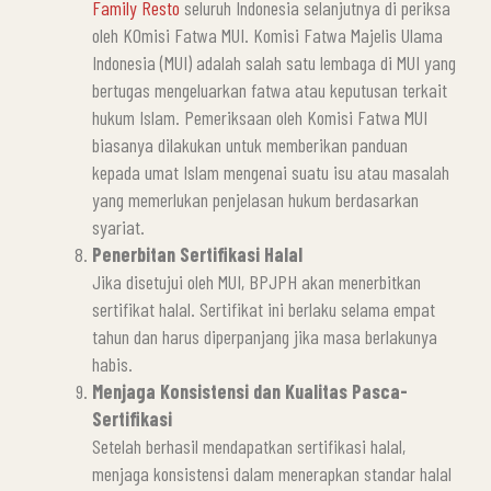
Family Resto
seluruh Indonesia selanjutnya di periksa
oleh KOmisi Fatwa MUI. Komisi Fatwa Majelis Ulama
Indonesia (MUI) adalah salah satu lembaga di MUI yang
bertugas mengeluarkan fatwa atau keputusan terkait
hukum Islam. Pemeriksaan oleh Komisi Fatwa MUI
biasanya dilakukan untuk memberikan panduan
kepada umat Islam mengenai suatu isu atau masalah
yang memerlukan penjelasan hukum berdasarkan
syariat.
Penerbitan Sertifikasi Halal
Jika disetujui oleh MUI, BPJPH akan menerbitkan
sertifikat halal. Sertifikat ini berlaku selama empat
tahun dan harus diperpanjang jika masa berlakunya
habis.
Menjaga Konsistensi dan Kualitas Pasca-
Sertifikasi
Setelah berhasil mendapatkan sertifikasi halal,
menjaga konsistensi dalam menerapkan standar halal