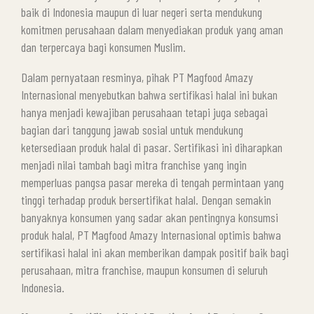
baik di Indonesia maupun di luar negeri serta mendukung
komitmen perusahaan dalam menyediakan produk yang aman
dan terpercaya bagi konsumen Muslim.
Dalam pernyataan resminya, pihak PT Magfood Amazy
Internasional menyebutkan bahwa sertifikasi halal ini bukan
hanya menjadi kewajiban perusahaan tetapi juga sebagai
bagian dari tanggung jawab sosial untuk mendukung
ketersediaan produk halal di pasar. Sertifikasi ini diharapkan
menjadi nilai tambah bagi mitra franchise yang ingin
memperluas pangsa pasar mereka di tengah permintaan yang
tinggi terhadap produk bersertifikat halal. Dengan semakin
banyaknya konsumen yang sadar akan pentingnya konsumsi
produk halal, PT Magfood Amazy Internasional optimis bahwa
sertifikasi halal ini akan memberikan dampak positif baik bagi
perusahaan, mitra franchise, maupun konsumen di seluruh
Indonesia.