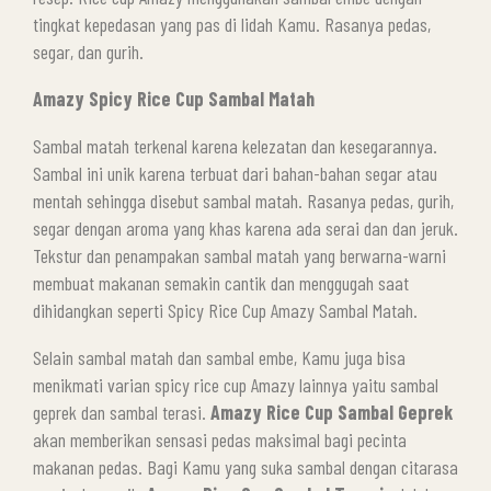
tingkat kepedasan yang pas di lidah Kamu. Rasanya pedas,
segar, dan gurih.
Amazy Spicy Rice Cup Sambal Matah
Sambal matah terkenal karena kelezatan dan kesegarannya.
Sambal ini unik karena terbuat dari bahan-bahan segar atau
mentah sehingga disebut sambal matah. Rasanya pedas, gurih,
segar dengan aroma yang khas karena ada serai dan dan jeruk.
Tekstur dan penampakan sambal matah yang berwarna-warni
membuat makanan semakin cantik dan menggugah saat
dihidangkan seperti Spicy Rice Cup Amazy Sambal Matah.
Selain sambal matah dan sambal embe, Kamu juga bisa
menikmati varian spicy rice cup Amazy lainnya yaitu sambal
geprek dan sambal terasi.
Amazy Rice Cup Sambal Geprek
akan memberikan sensasi pedas maksimal bagi pecinta
makanan pedas. Bagi Kamu yang suka sambal dengan citarasa