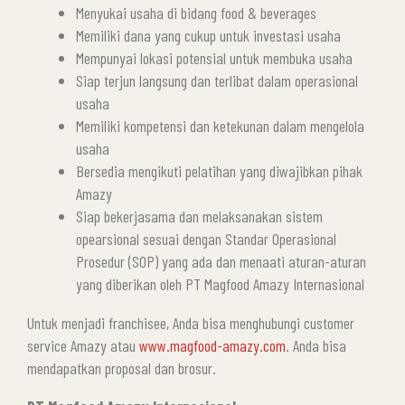
Menyukai usaha di bidang food & beverages
Memiliki dana yang cukup untuk investasi usaha
Mempunyai lokasi potensial untuk membuka usaha
Siap terjun langsung dan terlibat dalam operasional
usaha
Memiliki kompetensi dan ketekunan dalam mengelola
usaha
Bersedia mengikuti pelatihan yang diwajibkan pihak
Amazy
Siap bekerjasama dan melaksanakan sistem
opearsional sesuai dengan Standar Operasional
Prosedur (SOP) yang ada dan menaati aturan-aturan
yang diberikan oleh PT Magfood Amazy Internasional
Untuk menjadi franchisee, Anda bisa menghubungi customer
service Amazy atau
www.magfood-amazy.com
. Anda bisa
mendapatkan proposal dan brosur.