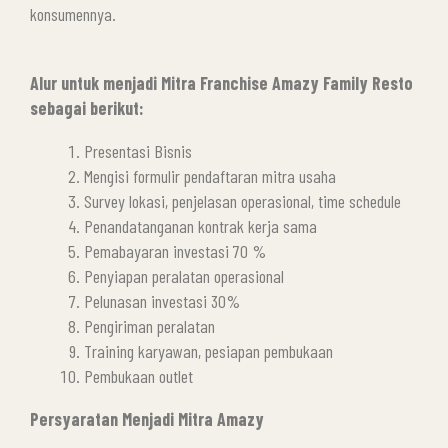
konsumennya.
Alur untuk menjadi Mitra Franchise Amazy Family Resto
sebagai berikut:
Presentasi Bisnis
Mengisi formulir pendaftaran mitra usaha
Survey lokasi, penjelasan operasional, time schedule
Penandatanganan kontrak kerja sama
Pemabayaran investasi 70 %
Penyiapan peralatan operasional
Pelunasan investasi 30%
Pengiriman peralatan
Training karyawan, pesiapan pembukaan
Pembukaan outlet
Persyaratan Menjadi Mitra Amazy