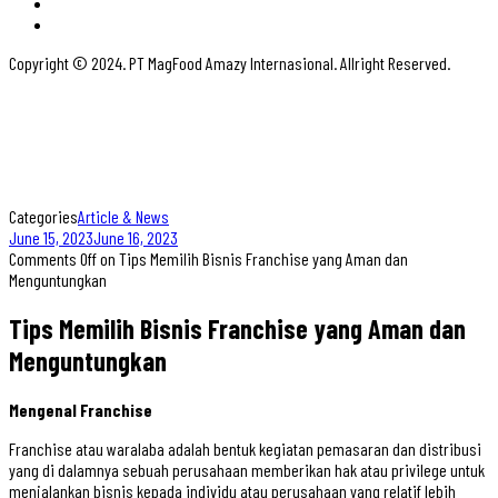
Copyright © 2024. PT MagFood Amazy Internasional. Allright Reserved.
Categories
Article & News
June 15, 2023
June 16, 2023
Comments Off
on Tips Memilih Bisnis Franchise yang Aman dan
Menguntungkan
Tips Memilih Bisnis Franchise yang Aman dan
Menguntungkan
Mengenal Franchise
Franchise atau waralaba adalah bentuk kegiatan pemasaran dan distribusi
yang di dalamnya sebuah perusahaan memberikan hak atau privilege untuk
menjalankan bisnis kepada individu atau perusahaan yang relatif lebih