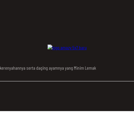
n kerenyahannya serta daging ayamnya yang Minim Lemak