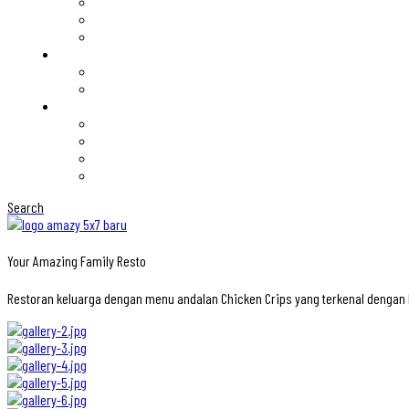
Search
Your Amazing Family Resto
Restoran keluarga dengan menu andalan Chicken Crips yang terkenal denga