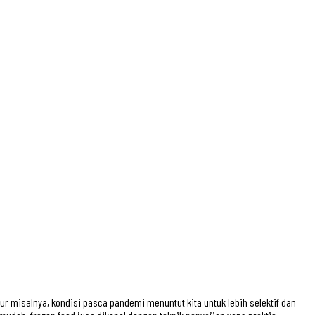
ur misalnya, kondisi pasca pandemi menuntut kita untuk lebih selektif dan