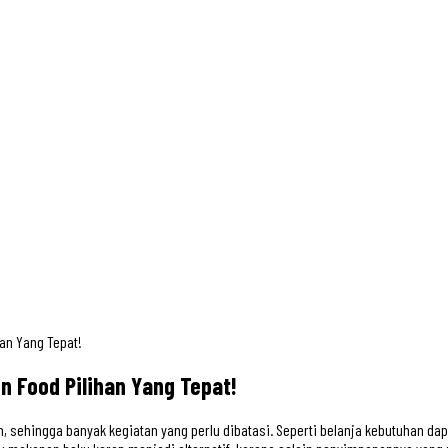
an Yang Tepat!
 Food Pilihan Yang Tepat!
h, sehingga banyak kegiatan yang perlu dibatasi. Seperti belanja kebutuhan dap